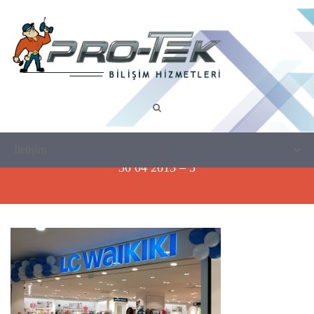
30 04 2015 – 3