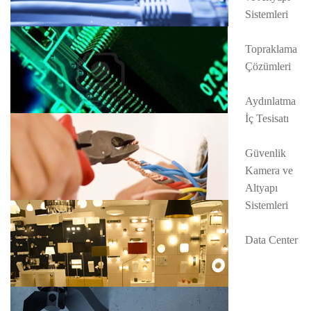
Sistemleri
Topraklama
Çözümleri
Aydınlatma
İç Tesisatı
Güvenlik
Kamera ve
Altyapı
Sistemleri
Data Center