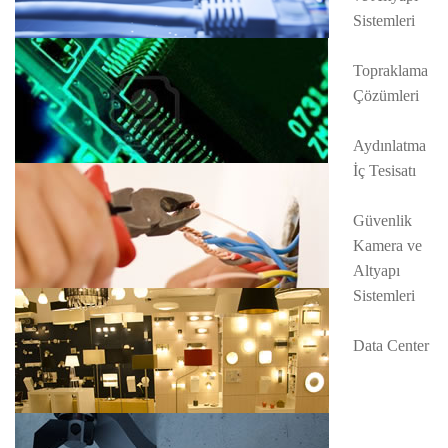
Sistemleri
Topraklama
Çözümleri
Aydınlatma
İç Tesisatı
Güvenlik
Kamera ve
Altyapı
Sistemleri
Data Center